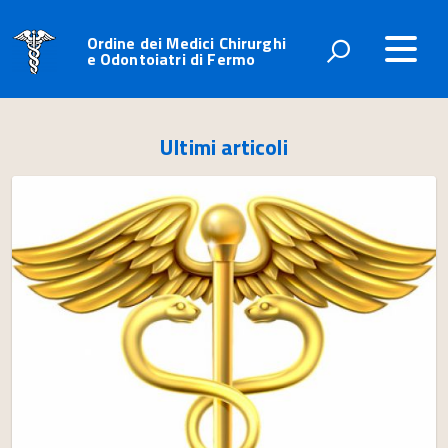
Ordine dei Medici Chirurghi
e Odontoiatri di Fermo
Ultimi articoli