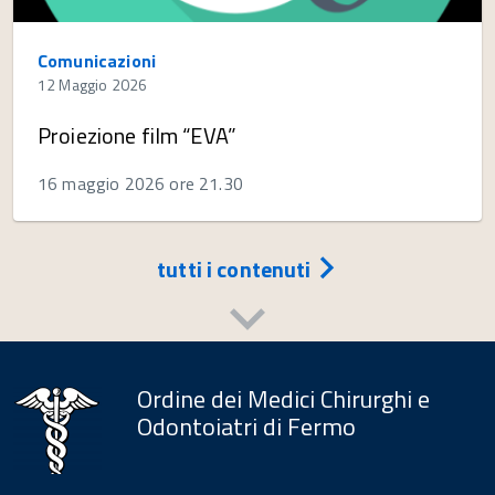
Comunicazioni
12 Maggio 2026
Proiezione film “EVA”
16 maggio 2026 ore 21.30
tutti i contenuti
Ordine dei Medici Chirurghi e
Odontoiatri di Fermo