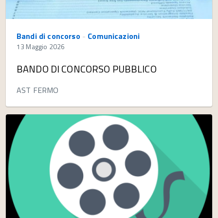
Bandi di concorso
-
Comunicazioni
13 Maggio 2026
BANDO DI CONCORSO PUBBLICO
AST FERMO