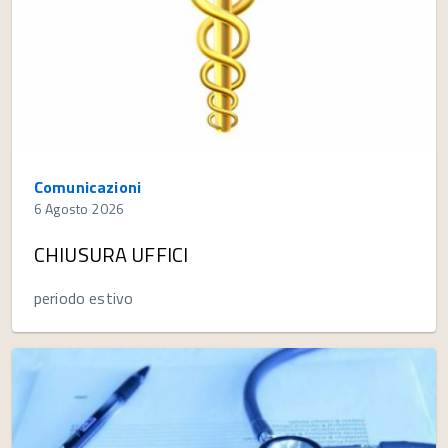
Comunicazioni
6 Agosto 2026
CHIUSURA UFFICI
periodo estivo