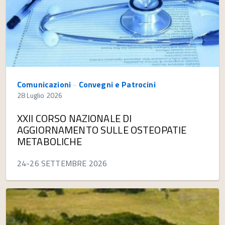
Comunicazioni
-
Convegni e Patrocini
28 Luglio 2026
XXII CORSO NAZIONALE DI
AGGIORNAMENTO SULLE OSTEOPATIE
METABOLICHE
24-26 SETTEMBRE 2026