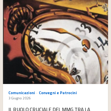
Comunicazioni
-
Convegni e Patrocini
3 Giugno 2026
IL RUOLO CRUCIALE DEL MMG TRA LA