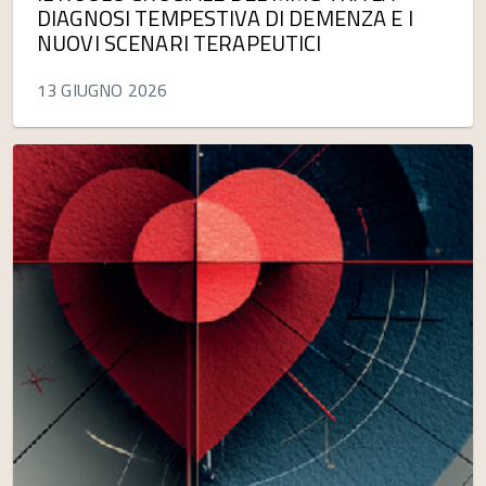
DIAGNOSI TEMPESTIVA DI DEMENZA E I
NUOVI SCENARI TERAPEUTICI
13 GIUGNO 2026