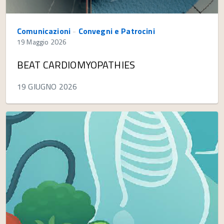
Comunicazioni
-
Convegni e Patrocini
19 Maggio 2026
BEAT CARDIOMYOPATHIES
19 GIUGNO 2026