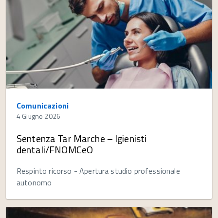
Comunicazioni
4 Giugno 2026
Sentenza Tar Marche – Igienisti
dentali/FNOMCeO
Respinto ricorso - Apertura studio professionale
autonomo