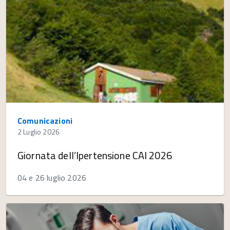
Comunicazioni
2 Luglio 2026
Giornata dell’Ipertensione CAI 2026
04 e 26 luglio 2026