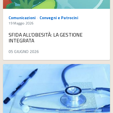
Comunicazioni
-
Convegni e Patrocini
19 Maggio 2026
SFIDA ALL’OBESITÀ: LA GESTIONE
INTEGRATA
05 GIUGNO 2026