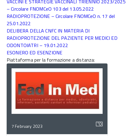
VACCINI E STRATEGIE VACCINALI TRIENNIO 2023/2025
– Circolare FNOMCeO 103 del 13.05.2022
RADIOPROTEZIONE – Circolare FNOMCeO n. 17 del
25.01.2022
DELIBERA DELLA CNFC IN MATERIA DI
RADIOPROTEZIONE DEL PAZIENTE PER MEDICI ED
ODONTOIATRI – 19.01.2022
ESONERO ED ESENZIONE
Piattaforma per la formazione a distanza:
7 February 2023