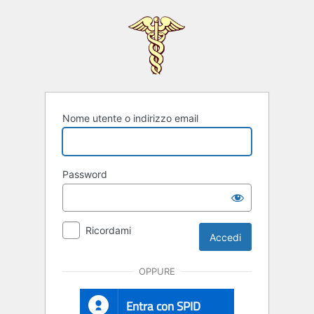
Nome utente o indirizzo email
Password
Ricordami
OPPURE
Entra con SPID