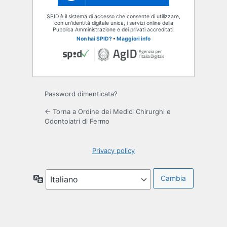
SPID è il sistema di accesso che consente di utilizzare,
con un'identità digitale unica, i servizi online della
Pubblica Amministrazione e dei privati accreditati.
Non hai SPID?
•
Maggiori info
Password dimenticata?
← Torna a Ordine dei Medici Chirurghi e
Odontoiatri di Fermo
Privacy policy
Lingua