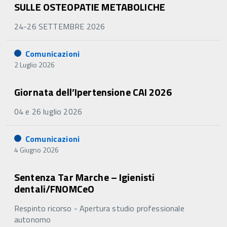
SULLE OSTEOPATIE METABOLICHE
24-26 SETTEMBRE 2026
Comunicazioni
2 Luglio 2026
Giornata dell’Ipertensione CAI 2026
04 e 26 luglio 2026
Comunicazioni
4 Giugno 2026
Sentenza Tar Marche – Igienisti
dentali/FNOMCeO
Respinto ricorso - Apertura studio professionale
autonomo