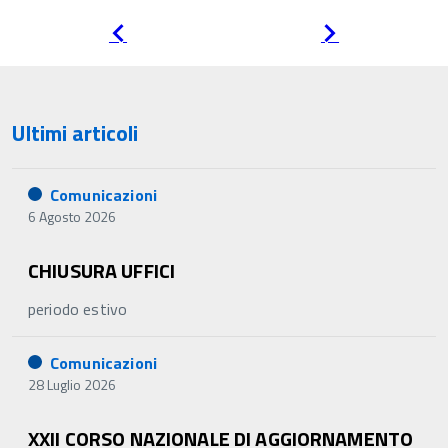
Pagina
Pagina
precedente
successiva
Ultimi articoli
Comunicazioni
6 Agosto 2026
CHIUSURA UFFICI
periodo estivo
Comunicazioni
28 Luglio 2026
XXII CORSO NAZIONALE DI AGGIORNAMENTO