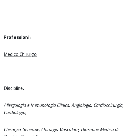
Professioni:
Medico Chirurgo
Discipline:
Allergologia e Immunologia Clinica, Angiologia, Cardiochirurgia,
Cardiologia,
Chirurgia Generale, Chirurgia Vascolare, Direzione Medica di