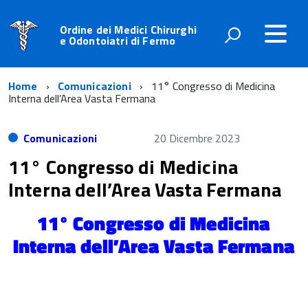
Ordine dei Medici Chirurghi
e Odontoiatri di Fermo
Home
Comunicazioni
11° Congresso di Medicina
Interna dell’Area Vasta Fermana
Comunicazioni
20 Dicembre 2023
11° Congresso di Medicina
Interna dell’Area Vasta Fermana
11° Congresso di Medicina
Interna dell’Area Vasta Fermana