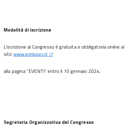
Modalità di iscrizione
L’iscrizione al Congresso è gratuita e obbligatoria online al
sito
www.geniusec.it
alla pagina “EVENTI” entro il 10 gennaio 2024.
Segreteria Organizzativa del Congresso