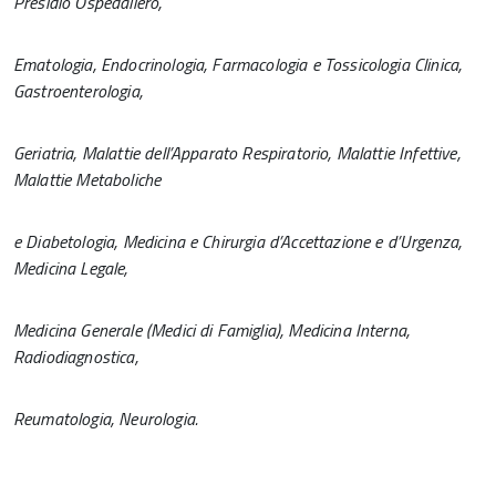
Presidio Ospedaliero,
Ematologia, Endocrinologia, Farmacologia e Tossicologia Clinica,
Gastroenterologia,
Geriatria, Malattie dell’Apparato Respiratorio, Malattie Infettive,
Malattie Metaboliche
e Diabetologia, Medicina e Chirurgia d’Accettazione e d’Urgenza,
Medicina Legale,
Medicina Generale (Medici di Famiglia), Medicina Interna,
Radiodiagnostica,
Reumatologia, Neurologia.