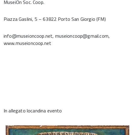
MuseiOn Soc. Coop.
Piazza Gaslini, 5 – 63822 Porto San Giorgio (FM)
info@museioncoop.net, museioncoop@gmail.com,
www.museioncoop.net
In allegato locandina evento