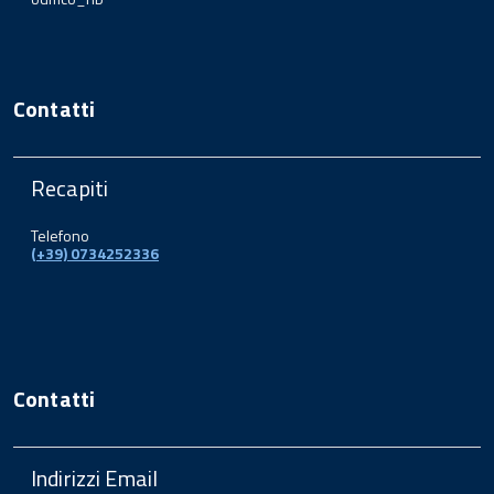
Contatti
Recapiti
Telefono
(+39) 0734252336
Contatti
Indirizzi Email