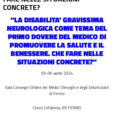
CONCRETE?
“LA DISABILITA’ GRAVISSIMA
NEUROLOGICA COME TEMA DEL
PRIMO DOVERE DEL MEDICO DI
PROMUOVERE LA SALUTE E IL
BENESSERE. CHE FARE NELLE
SITUAZIONI CONCRETE?”
05-06 aprile 2024
Sala Convegni Ordine dei Medici Chirurghi e degli Odontoiatri
di Fermo
Corso Cefalonia, 69 FERMO