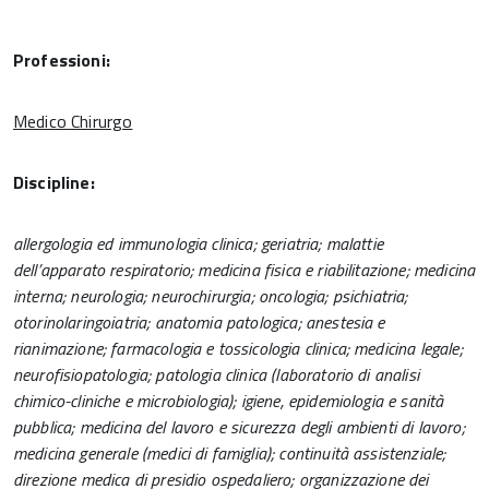
Professioni:
Medico Chirurgo
Discipline:
allergologia ed immunologia clinica; geriatria; malattie
dell’apparato respiratorio; medicina fisica e riabilitazione; medicina
interna; neurologia; neurochirurgia; oncologia; psichiatria;
otorinolaringoiatria; anatomia patologica; anestesia e
rianimazione; farmacologia e tossicologia clinica; medicina legale;
neurofisiopatologia; patologia clinica (laboratorio di analisi
chimico-cliniche e microbiologia); igiene, epidemiologia e sanità
pubblica; medicina del lavoro e sicurezza degli ambienti di lavoro;
medicina generale (medici di famiglia); continuità assistenziale;
direzione medica di presidio ospedaliero; organizzazione dei