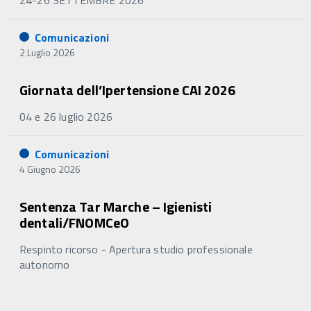
24-26 SETTEMBRE 2026
Comunicazioni
2 Luglio 2026
Giornata dell’Ipertensione CAI 2026
04 e 26 luglio 2026
Comunicazioni
4 Giugno 2026
Sentenza Tar Marche – Igienisti
dentali/FNOMCeO
Respinto ricorso - Apertura studio professionale
autonomo