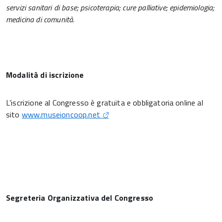
servizi sanitari di base; psicoterapia; cure palliative; epidemiologia;
medicina di comunità.
Modalità di iscrizione
L’iscrizione al Congresso è gratuita e obbligatoria online al
sito
www.museioncoop.net
Segreteria Organizzativa del Congresso