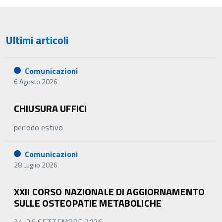
Ultimi articoli
Comunicazioni
6 Agosto 2026
CHIUSURA UFFICI
periodo estivo
Comunicazioni
28 Luglio 2026
XXII CORSO NAZIONALE DI AGGIORNAMENTO
SULLE OSTEOPATIE METABOLICHE