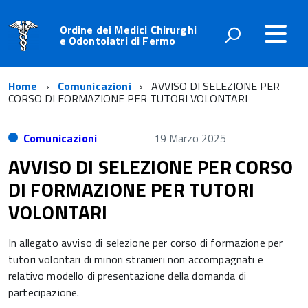
Ordine dei Medici Chirurghi
e Odontoiatri di Fermo
Home
Comunicazioni
AVVISO DI SELEZIONE PER
CORSO DI FORMAZIONE PER TUTORI VOLONTARI
Comunicazioni
19 Marzo 2025
AVVISO DI SELEZIONE PER CORSO
DI FORMAZIONE PER TUTORI
VOLONTARI
In allegato avviso di selezione per corso di formazione per
tutori volontari di minori stranieri non accompagnati e
relativo modello di presentazione della domanda di
partecipazione.