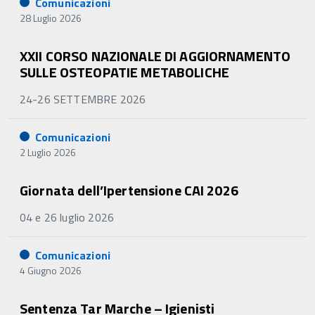
Comunicazioni
28 Luglio 2026
XXII CORSO NAZIONALE DI AGGIORNAMENTO
SULLE OSTEOPATIE METABOLICHE
24-26 SETTEMBRE 2026
Comunicazioni
2 Luglio 2026
Giornata dell’Ipertensione CAI 2026
04 e 26 luglio 2026
Comunicazioni
4 Giugno 2026
Sentenza Tar Marche – Igienisti