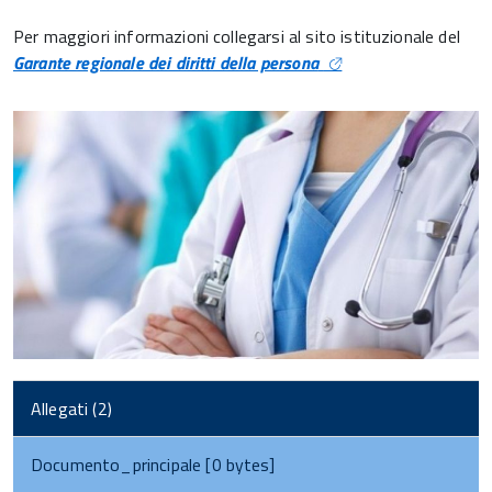
Per maggiori informazioni collegarsi al sito istituzionale del
Garante regionale dei diritti della persona
Allegati (2)
Documento_principale [0 bytes]