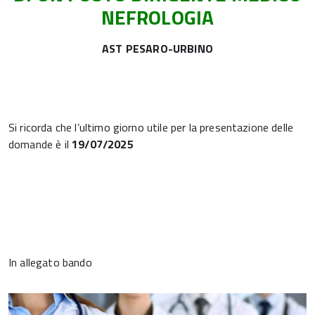
NEFROLOGIA
AST PESARO-URBINO
Si ricorda che l’ultimo giorno utile per la presentazione delle
domande è il
19/07/2025
In allegato bando