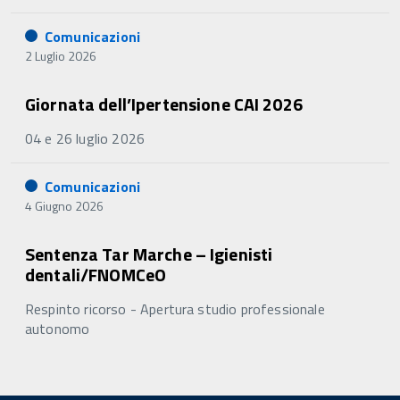
Comunicazioni
2 Luglio 2026
Giornata dell’Ipertensione CAI 2026
04 e 26 luglio 2026
Comunicazioni
4 Giugno 2026
Sentenza Tar Marche – Igienisti
dentali/FNOMCeO
Respinto ricorso - Apertura studio professionale
autonomo