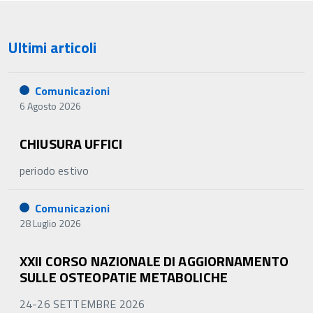
Ultimi articoli
Comunicazioni
6 Agosto 2026
CHIUSURA UFFICI
periodo estivo
Comunicazioni
28 Luglio 2026
XXII CORSO NAZIONALE DI AGGIORNAMENTO
SULLE OSTEOPATIE METABOLICHE
24-26 SETTEMBRE 2026