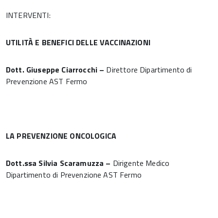
INTERVENTI:
UTILITÀ E BENEFICI DELLE VACCINAZIONI
Dott. Giuseppe Ciarrocchi –
Direttore Dipartimento di
Prevenzione AST Fermo
LA PREVENZIONE ONCOLOGICA
Dott.ssa Silvia Scaramuzza –
Dirigente Medico
Dipartimento di Prevenzione AST Fermo