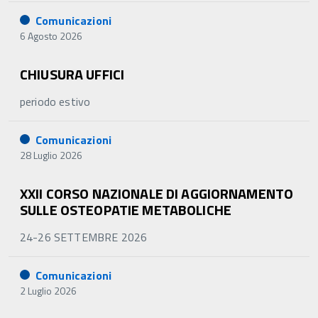
Comunicazioni
6 Agosto 2026
CHIUSURA UFFICI
periodo estivo
Comunicazioni
28 Luglio 2026
XXII CORSO NAZIONALE DI AGGIORNAMENTO
SULLE OSTEOPATIE METABOLICHE
24-26 SETTEMBRE 2026
Comunicazioni
2 Luglio 2026