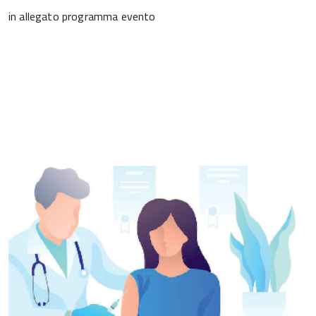
in allegato programma evento