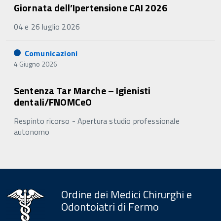
Giornata dell’Ipertensione CAI 2026
04 e 26 luglio 2026
Comunicazioni
4 Giugno 2026
Sentenza Tar Marche – Igienisti
dentali/FNOMCeO
Respinto ricorso - Apertura studio professionale
autonomo
Ordine dei Medici Chirurghi e
Odontoiatri di Fermo