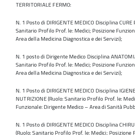
TERRITORIALE FERMO:
N. 1 Posto di DIRIGENTE MEDICO Disciplina CURE 
Sanitario Profilo Prof. le: Medici; Posizione Funzio
Area della Medicina Diagnostica e dei Servizi);
N. 1 posto di Dirigente Medico Disciplina ANATOM
Sanitario Profilo Prof. le: Medici; Posizione Funzio
Area della Medicina Diagnostica e dei Servizi);
N. 1 Posto di DIRIGENTE MEDICO Disciplina IGIE
NUTRIZIONE (Ruolo: Sanitario Profilo Prof. le: Medi
Funzionale: Dirigente Medico – Area di Sanità Pubbl
N. 1 Posto di DIRIGENTE MEDICO Disciplina CHI
(Ruolo: Sanitario Profilo Prof. le: Medici; Posizione