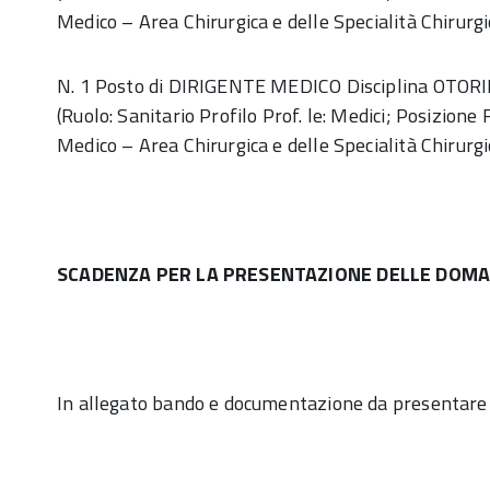
Medico – Area Chirurgica e delle Specialità Chirurgi
N. 1 Posto di DIRIGENTE MEDICO Disciplina OTO
(Ruolo: Sanitario Profilo Prof. le: Medici; Posizione
Medico – Area Chirurgica e delle Specialità Chirurgi
SCADENZA PER LA PRESENTAZIONE DELLE DOMA
In allegato bando e documentazione da presentare