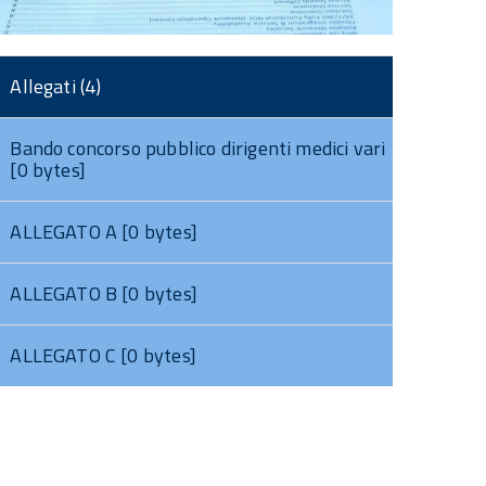
Allegati (4)
Bando concorso pubblico dirigenti medici vari
[0 bytes]
ALLEGATO A [0 bytes]
ALLEGATO B [0 bytes]
ALLEGATO C [0 bytes]